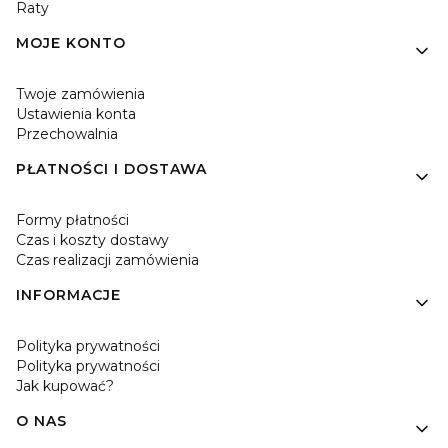
Raty
MOJE KONTO
Twoje zamówienia
Ustawienia konta
Przechowalnia
PŁATNOŚCI I DOSTAWA
Formy płatności
Czas i koszty dostawy
Czas realizacji zamówienia
INFORMACJE
Polityka prywatności
Polityka prywatności
Jak kupować?
O NAS