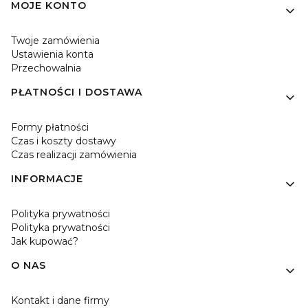
MOJE KONTO
Twoje zamówienia
Ustawienia konta
Przechowalnia
PŁATNOŚCI I DOSTAWA
Formy płatności
Czas i koszty dostawy
Czas realizacji zamówienia
INFORMACJE
Polityka prywatności
Polityka prywatności
Jak kupować?
O NAS
Kontakt i dane firmy