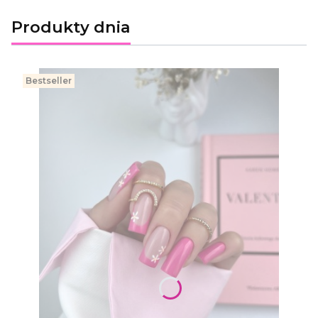
Produkty dnia
Bestseller