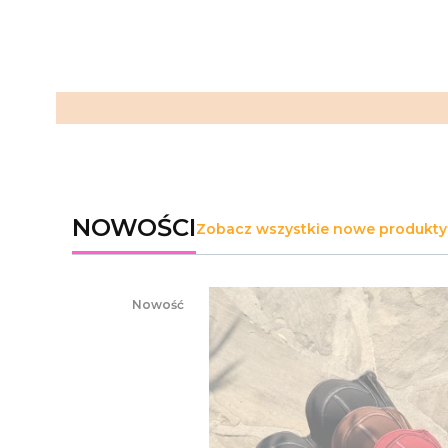
NOWOŚCI
Zobacz wszystkie nowe produkty
Nowość