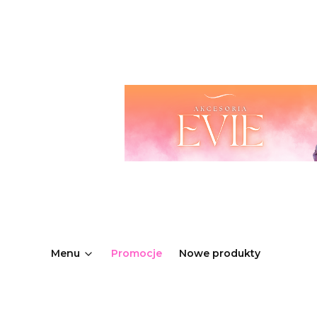
Menu
Promocje
Nowe produkty