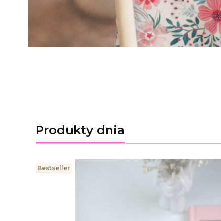
Produkty dnia
Bestseller