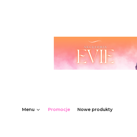
Menu
Promocje
Nowe produkty