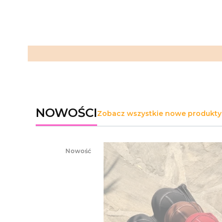
NOWOŚCI
Zobacz wszystkie nowe produkty
Nowość