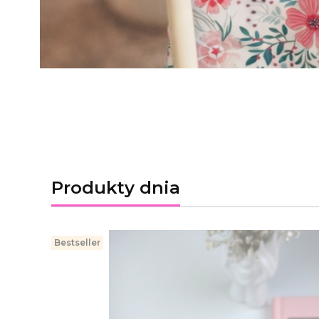
Produkty dnia
Bestseller