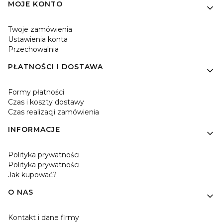
MOJE KONTO
Twoje zamówienia
Ustawienia konta
Przechowalnia
PŁATNOŚCI I DOSTAWA
Formy płatności
Czas i koszty dostawy
Czas realizacji zamówienia
INFORMACJE
Polityka prywatności
Polityka prywatności
Jak kupować?
O NAS
Kontakt i dane firmy