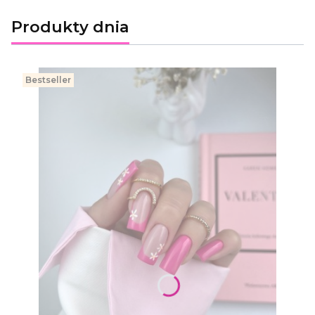
Produkty dnia
Bestseller