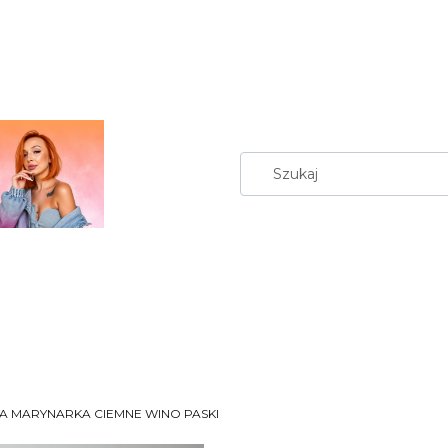
A MARYNARKA CIEMNE WINO PASKI