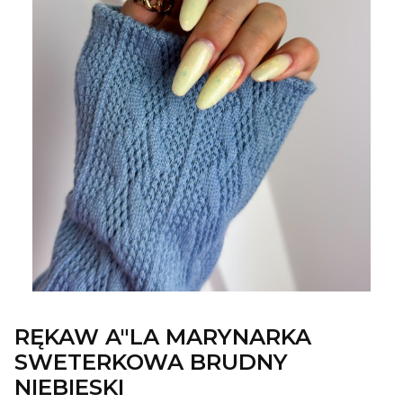
RĘKAW A"LA MARYNARKA
SWETERKOWA BRUDNY
NIEBIESKI