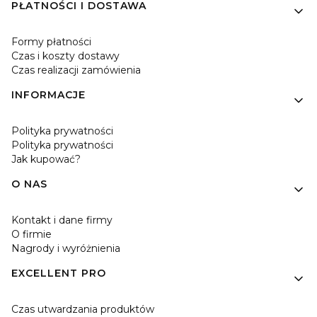
PŁATNOŚCI I DOSTAWA
Formy płatności
Czas i koszty dostawy
Czas realizacji zamówienia
INFORMACJE
Polityka prywatności
Polityka prywatności
Jak kupować?
O NAS
Kontakt i dane firmy
O firmie
Nagrody i wyróżnienia
EXCELLENT PRO
Czas utwardzania produktów