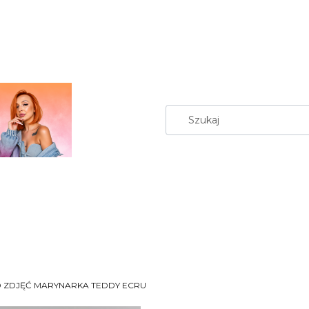
 ZDJĘĆ MARYNARKA TEDDY ECRU